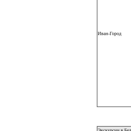
Иван-Город
Экскурсии в Бел