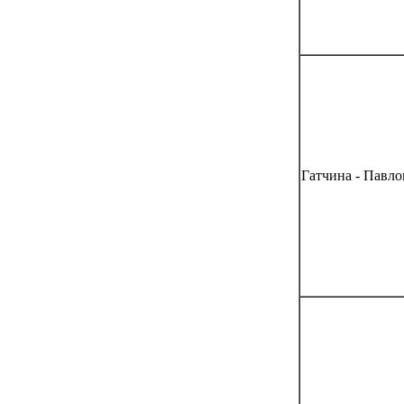
Гатчина - Павло