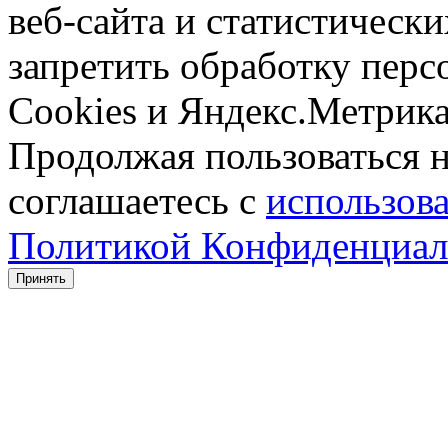
веб-сайта и статистическ
запретить обработку пер
Cookies и Яндекс.Метрика
Продолжая пользоваться 
соглашаетесь с
использова
Политикой Конфиденциал
Принять