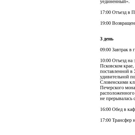
уединенный».
17:00 Отъезд в П
19:00 Возвращен
3 день
09:00 Завтрак в 
10:00 Отъезд на
Псковском крае,
поставленной в 
удивительной по
Словенскими кл
Печерского мона
расположенного 
не прерывалась 
16:00 Обед в каф
17:00 Трансфер н